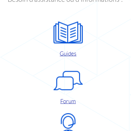
Guides
Forum